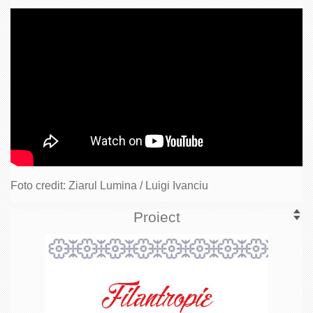
Foto credit: Ziarul Lumina / Luigi Ivanciu
Proiect