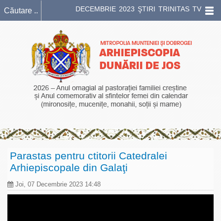
DECEMBRIE 2023 ŞTIRI TRINITAS TV
Parastas pentru ctitorii Catedralei
Arhiepiscopale din Galaţi
Joi, 07 Decembrie 2023 14:48