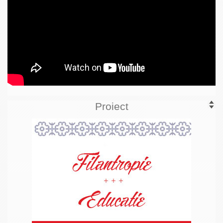
Proiect