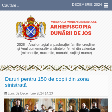
DECEMBRIE 2024
Daruri pentru 150 de copii din zona
sinistrată
Luni, 02 Decembrie 2024 14:23