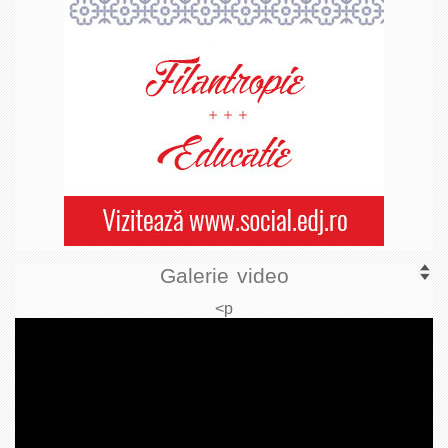
Galerie video
<p