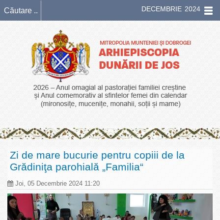
DECEMBRIE 2024
Zi de mare bucurie pentru copiii de la
Grădiniţa parohială „Familia“
Joi, 05 Decembrie 2024 11:20