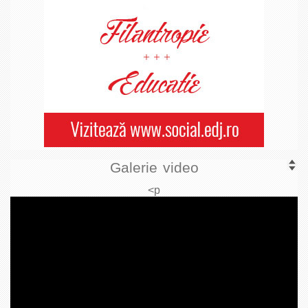
Galerie video
<p