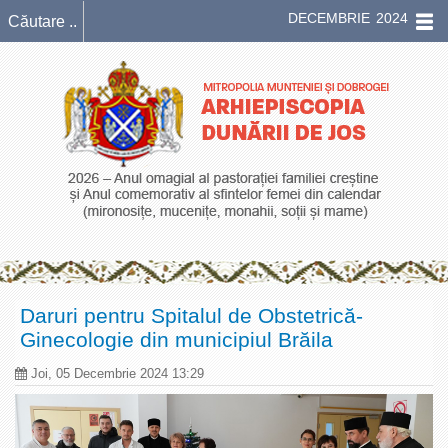
DECEMBRIE 2024
Daruri pentru Spitalul de Obstetrică-
Ginecologie din municipiul Brăila
Joi, 05 Decembrie 2024 13:29