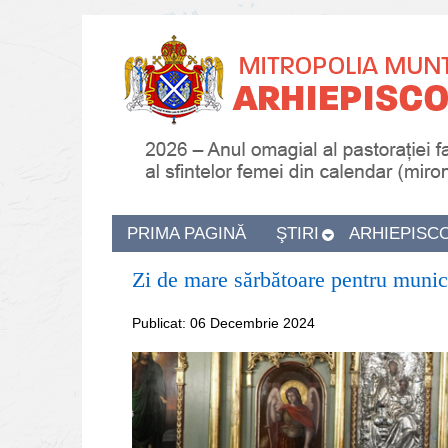
PRIMA PAGINĂ
ŞTIRI
ARHIEPISC
Zi de mare sărbătoare pentru munic
Publicat: 06 Decembrie 2024