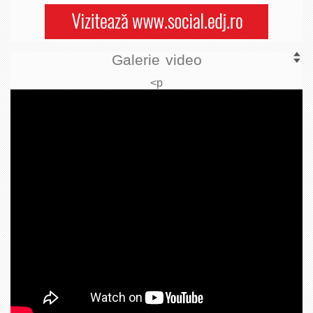
Galerie video
<p