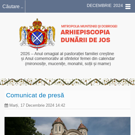
DECEMBRIE 2024
Comunicat de presă
Marți, 17 Decembrie 2024 14:42