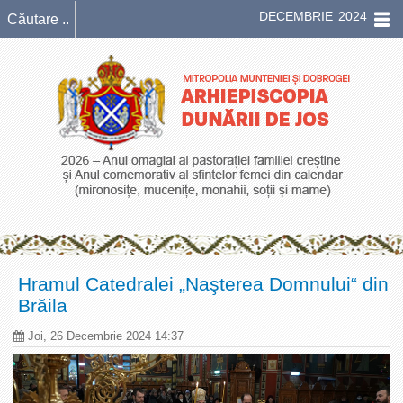
DECEMBRIE 2024
Hramul Catedralei „Naşterea Domnului“ din
Brăila
Joi, 26 Decembrie 2024 14:37