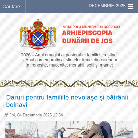
DECEMBRIE 2025
Daruri pentru familiile nevoiaşe şi bătrânii
bolnavi
Joi, 04 Decembrie 2025 12:54