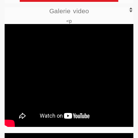
Galerie video
<p