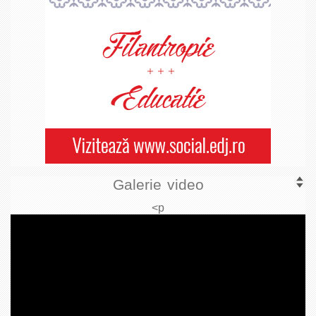
Galerie video
<p