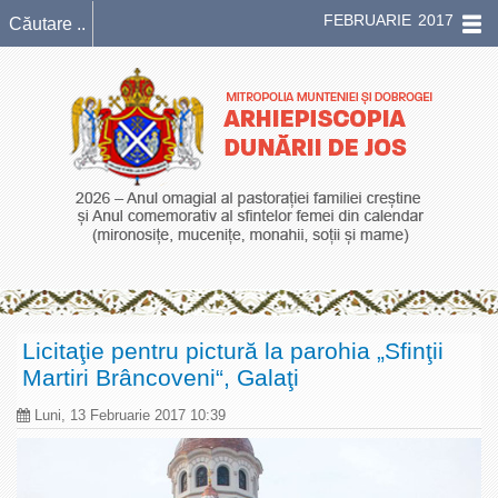
FEBRUARIE 2017
Licitaţie pentru pictură la parohia „Sfinţii
Martiri Brâncoveni“, Galaţi
Luni, 13 Februarie 2017 10:39