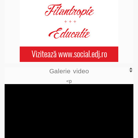
Galerie video
<p