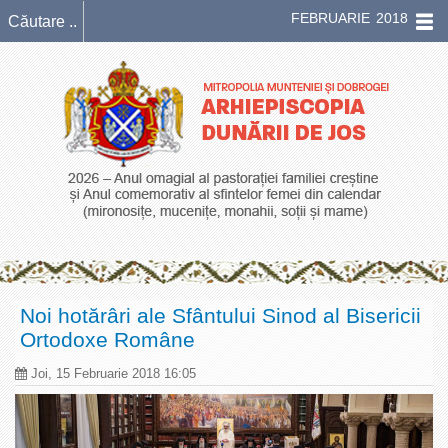
FEBRUARIE 2018
Noi hotărâri ale Sfântului Sinod al Bisericii
Ortodoxe Române
Joi, 15 Februarie 2018 16:05