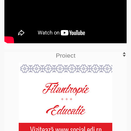
Proiect