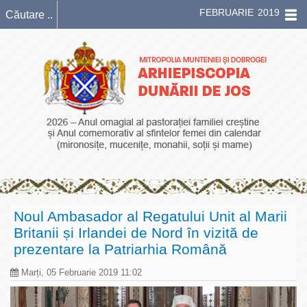
FEBRUARIE 2019
Noul Ambasador al Regatului Unit al Marii
Britanii și Irlandei de Nord în vizită de
prezentare la Patriarhia Română
Marți, 05 Februarie 2019 11:02