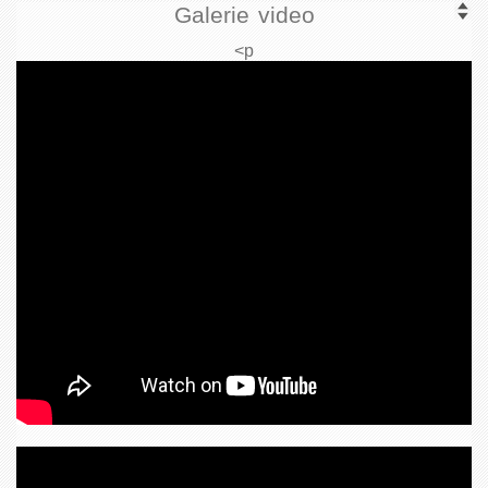
Galerie video
<p