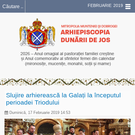
FEBRUARIE 2019
Slujire arhierească la Galați la începutul
perioadei Triodului
Duminică, 17 Februarie 2019 14:53