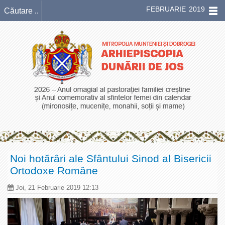
FEBRUARIE 2019
Noi hotărâri ale Sfântului Sinod al Bisericii
Ortodoxe Române
Joi, 21 Februarie 2019 12:13