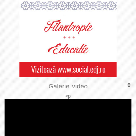
Galerie video
<p