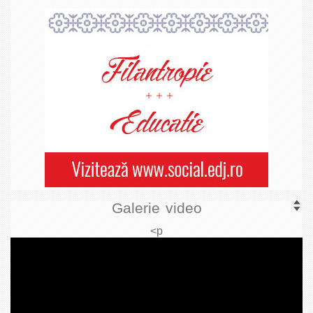
Galerie video
<p