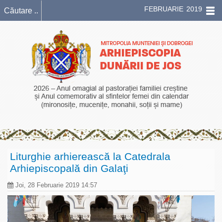
FEBRUARIE 2019
Liturghie arhierească la Catedrala
Arhiepiscopală din Galaţi
Joi, 28 Februarie 2019 14:57