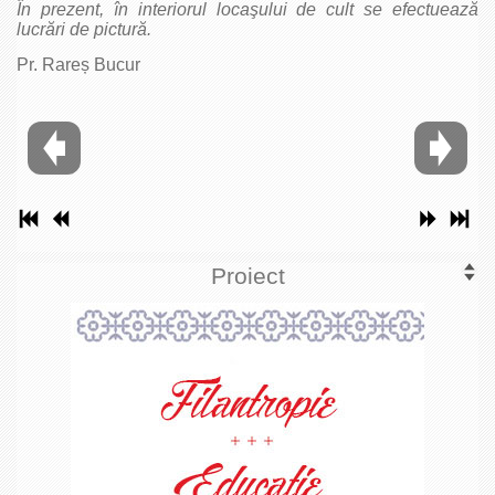
În prezent, în interiorul locaşului de cult se efectuează
lucrări de pictură.
Pr. Rareș Bucur
Proiect