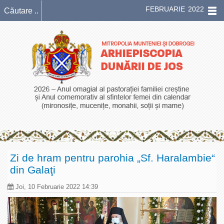
FEBRUARIE 2022
Zi de hram pentru parohia „Sf. Haralambie“
din Galaţi
Joi, 10 Februarie 2022 14:39