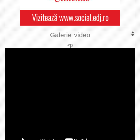
Galerie video
<p