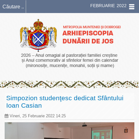
FEBRUARIE 2022
Simpozion studenţesc dedicat Sfântului
Ioan Casian
Vineri, 25 Februarie 2022 14:25