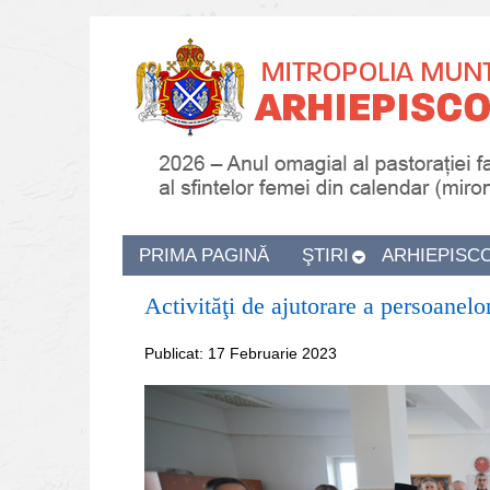
PRIMA PAGINĂ
ŞTIRI
ARHIEPISC
Activităţi de ajutorare a persoanelo
Publicat: 17 Februarie 2023