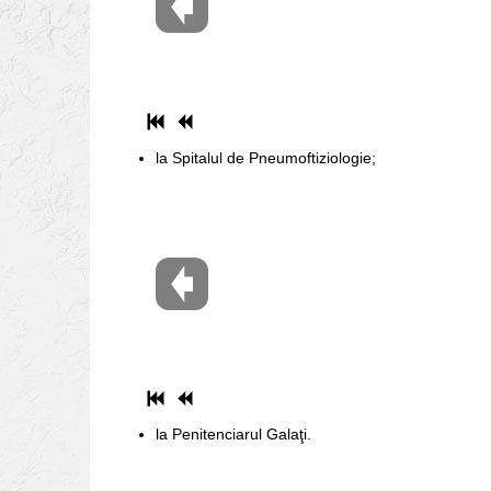
la Spitalul de Pneumoftiziologie;
la Penitenciarul Galaţi.