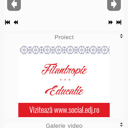
Proiect
Galerie video