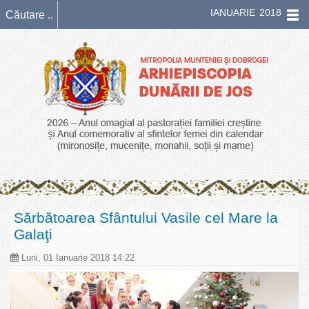
IANUARIE 2018
Sărbătoarea Sfântului Vasile cel Mare la
Galaţi
Luni, 01 Ianuarie 2018 14:22