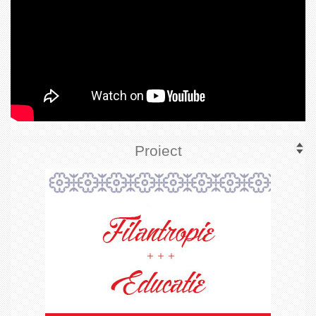
Proiect