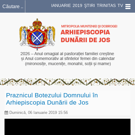
IANUARIE 2019 ŞTIRI TRINITAS TV
Praznicul Botezului Domnului în
Arhiepiscopia Dunării de Jos
Duminică, 06 Ianuarie 2019 15:56