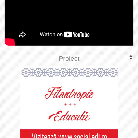
Proiect