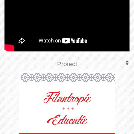
Proiect