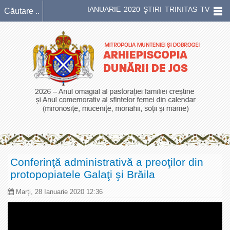
IANUARIE 2020 ŞTIRI TRINITAS TV
Conferinţă administrativă a preoţilor din
protopopiatele Galaţi şi Brăila
Marți, 28 Ianuarie 2020 12:36