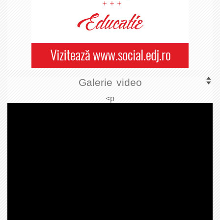
Galerie video
<p