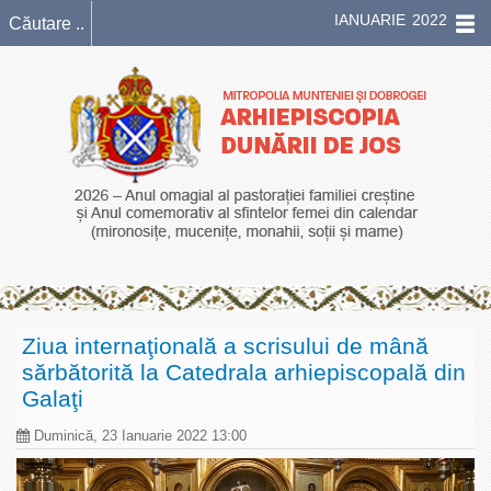
IANUARIE 2022
Ziua internaţională a scrisului de mână
sărbătorită la Catedrala arhiepiscopală din
Galaţi
Duminică, 23 Ianuarie 2022 13:00