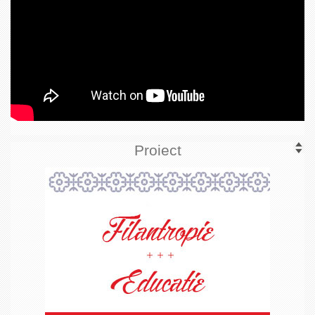
Proiect