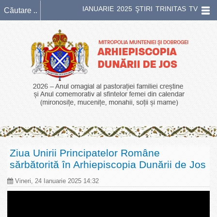
IANUARIE 2025 ŞTIRI TRINITAS TV
Ziua Unirii Principatelor Române
sărbătorită în Arhiepiscopia Dunării de Jos
Vineri, 24 Ianuarie 2025 14:32