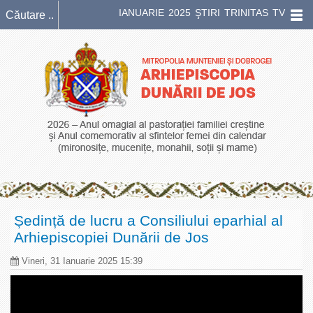
IANUARIE 2025 ŞTIRI TRINITAS TV
Ședință de lucru a Consiliului eparhial al
Arhiepiscopiei Dunării de Jos
Vineri, 31 Ianuarie 2025 15:39