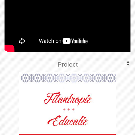
Proiect