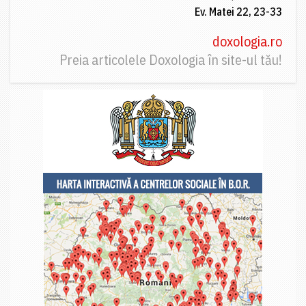
Ev. Matei 22, 23-33
doxologia.ro
Preia articolele Doxologia în site-ul tău!