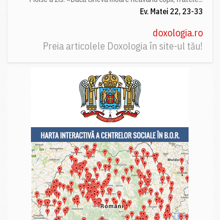
Ev. Matei 22, 23-33
doxologia.ro
Preia articolele Doxologia în site-ul tău!