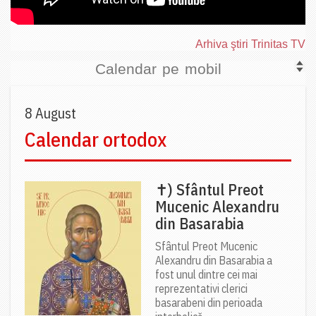
Arhiva ştiri Trinitas TV
Calendar pe mobil
8 August
Calendar ortodox
✝) Sfântul Preot
Mucenic Alexandru
din Basarabia
Sfântul Preot Mucenic
Alexandru din Basarabia a
fost unul dintre cei mai
reprezentativi clerici
basarabeni din perioada