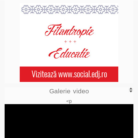
Galerie video
<p