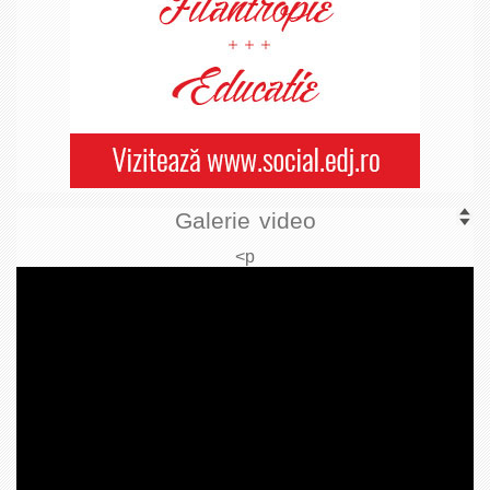
Galerie video
<p