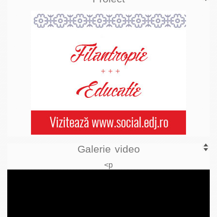
Galerie video
<p