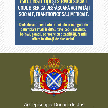
Arhiepiscopia Dunării de Jos