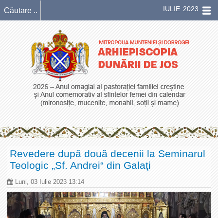
IULIE 2023
Revedere după două decenii la Seminarul
Teologic „Sf. Andrei“ din Galaţi
Luni, 03 Iulie 2023 13:14