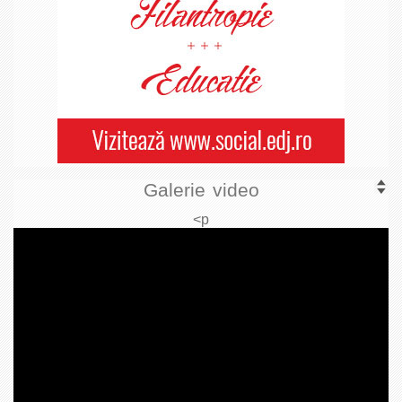
Galerie video
<p