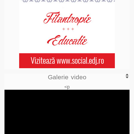
Galerie video
<p