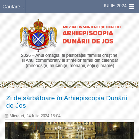
IULIE 2024
Zi de sărbătoare în Arhiepiscopia Dunării
de Jos
Miercuri, 24 Iulie 2024 15:04