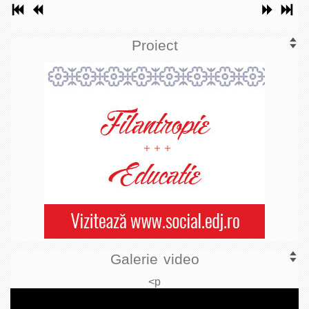
Proiect
Galerie video
<p