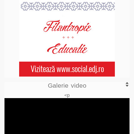
Galerie video
<p