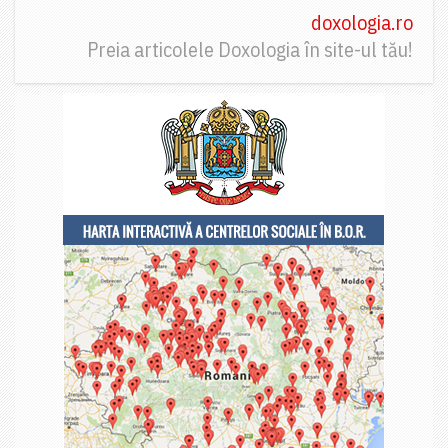
doxologia.ro
Preia articolele Doxologia în site-ul tău!