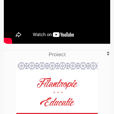
Proiect