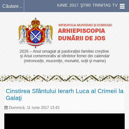
IUNIE 2017 ŞTIRI TRINITAS TV
Cinstirea Sfântului Ierarh Luca al Crimeii la
Galaţi
Duminică, 11 Iunie 2017 13:43