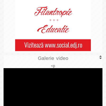
Galerie video
<p