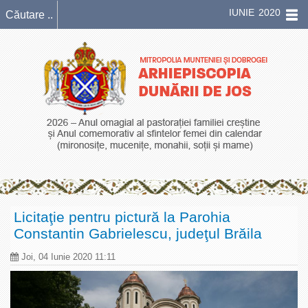
IUNIE 2020
Licitaţie pentru pictură la Parohia
Constantin Gabrielescu, judeţul Brăila
Joi, 04 Iunie 2020 11:11