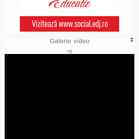
Galerie video
<p