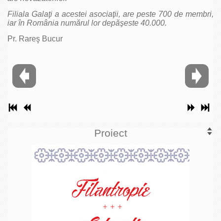
Filiala Galaţi a acestei asociaţii, are peste 700 de membri,
iar în România numărul lor depăşeste 40.000.
Pr. Rareş Bucur
Proiect