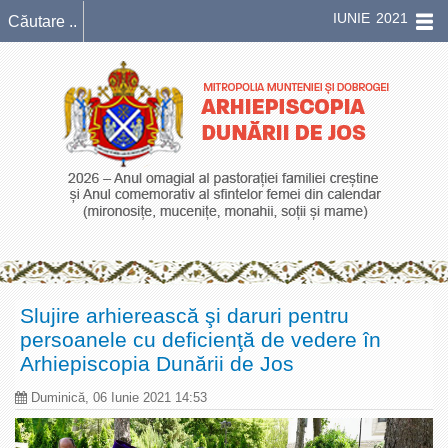
IUNIE 2021
Slujire arhierească şi daruri pentru
persoanele cu deficienţă de vedere în
Arhiepiscopia Dunării de Jos
Duminică, 06 Iunie 2021 14:53