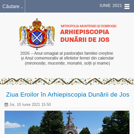
IUNIE 2021
Ziua Eroilor în Arhiepiscopia Dunării de Jos
Joi, 10 Iunie 2021 15:50