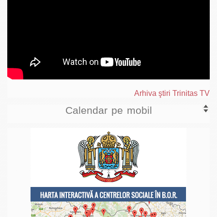
Arhiva ştiri Trinitas TV
Calendar pe mobil