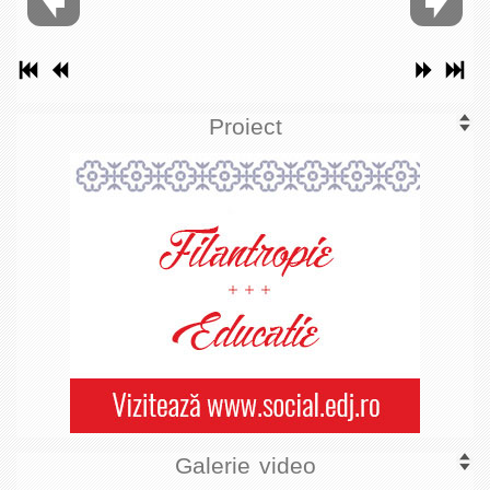
Proiect
Galerie video