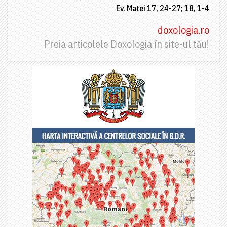
Ev. Matei 17, 24-27; 18, 1-4
doxologia.ro
Preia articolele Doxologia în site-ul tău!