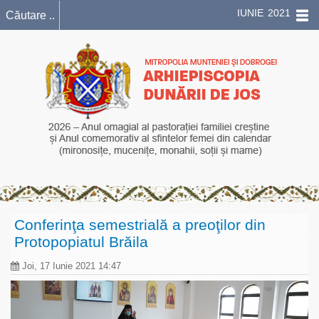
IUNIE 2021
Conferinţa semestrială a preoţilor din
Protopopiatul Brăila
Joi, 17 Iunie 2021 14:47