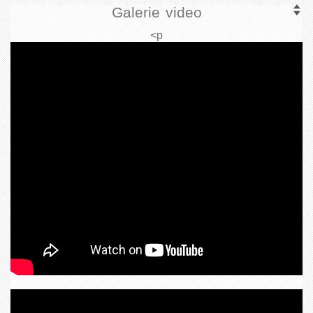
Galerie video
<p