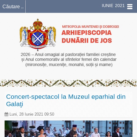
IUNIE 2021
Concert-spectacol la Muzeul eparhial din
Galaţi
Luni, 28 Iunie 2021 09:50