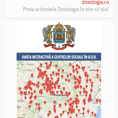
doxologia.ro
Preia articolele Doxologia în site-ul tău!