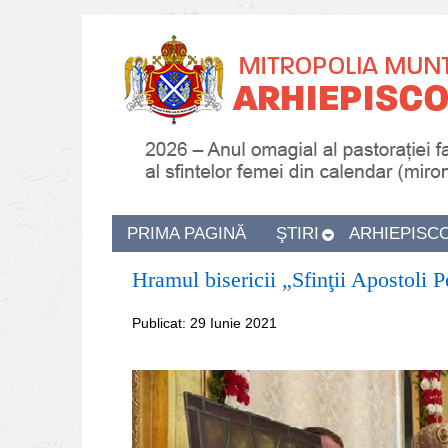
PRIMA PAGINĂ
ŞTIRI
ARHIEPISC
Hramul bisericii „Sfinţii Apostoli P
Publicat: 29 Iunie 2021