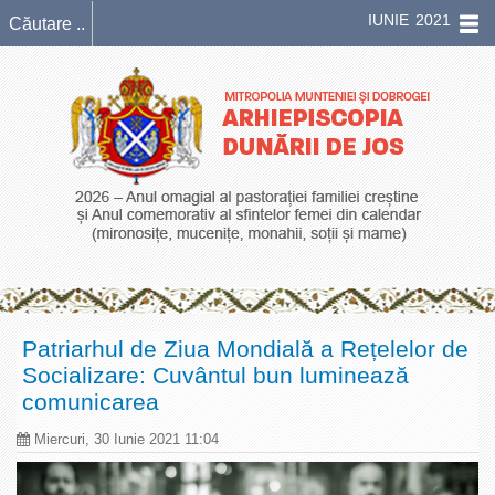
IUNIE 2021
Patriarhul de Ziua Mondială a Rețelelor de
Socializare: Cuvântul bun luminează
comunicarea
Miercuri, 30 Iunie 2021 11:04