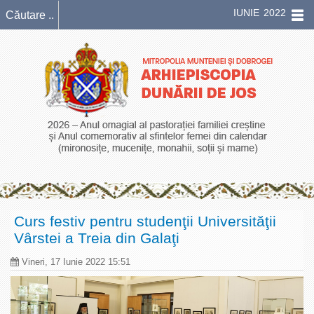
IUNIE 2022
Curs festiv pentru studenţii Universităţii
Vârstei a Treia din Galaţi
Vineri, 17 Iunie 2022 15:51