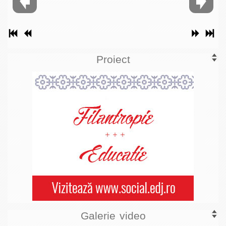
Proiect
Galerie video