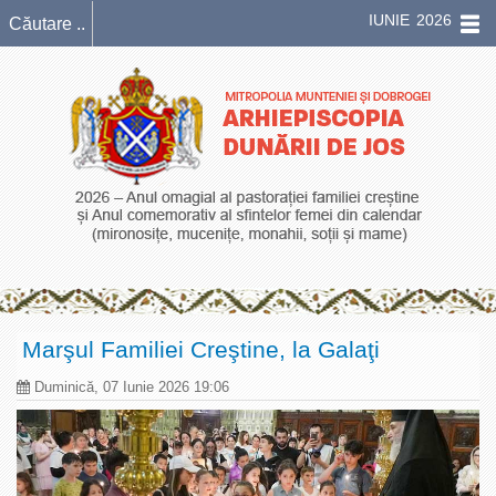
IUNIE 2026
Marşul Familiei Creştine, la Galaţi
Duminică, 07 Iunie 2026 19:06